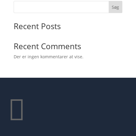
Søg
Recent Posts
Recent Comments
Der er ingen kommentarer at vise.
