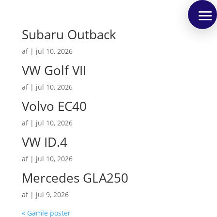
Subaru Outback
af
|
jul 10, 2026
VW Golf VII
af
|
jul 10, 2026
Volvo EC40
af
|
jul 10, 2026
VW ID.4
af
|
jul 10, 2026
Mercedes GLA250
af
|
jul 9, 2026
« Gamle poster