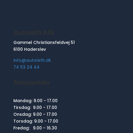
Autoleth A/S
Gammel Christiansfeldvej 51
6100 Haderslev
info@autoleth.dk
74 53 24 44
Åbningstider
Mandag:
9.00 - 17.00
Tirsdag:
9.00 - 17.00
Onsdag:
9.00 - 17.00
Torsdag:
9.00 - 17.00
Fredag:
9.00 - 16.30