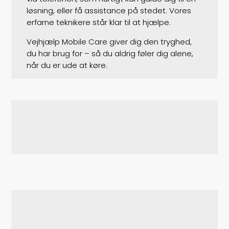
løsning, eller få assistance på stedet. Vores
erfarne teknikere står klar til at hjælpe.
Vejhjælp Mobile Care giver dig den tryghed,
du har brug for – så du aldrig føler dig alene,
når du er ude at køre.