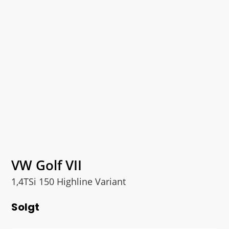
VW Golf VII
1,4TSi 150 Highline Variant
Solgt