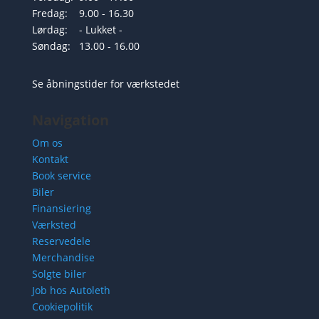
Fredag:
9.00 - 16.30
Lørdag:
- Lukket -
Søndag:
13.00 - 16.00
Se åbningstider for værkstedet
Navigation
Om os
Kontakt
Book service
Biler
Finansiering
Værksted
Reservedele
Merchandise
Solgte biler
Job hos Autoleth
Cookiepolitik