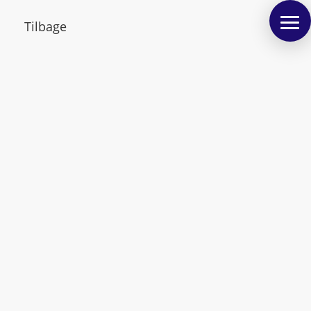
Tilbage