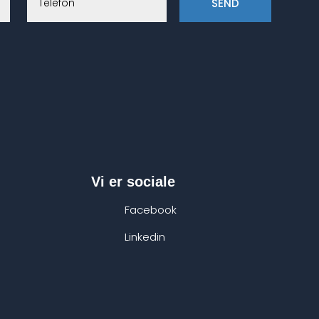
SEND
Vi er sociale
Facebook
Linkedin