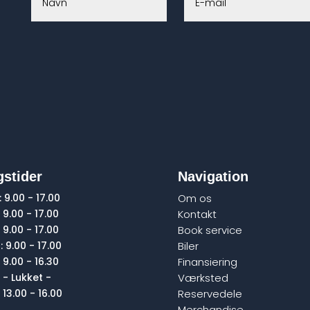
stider
Navigation
:
9.00 - 17.00
Om os
9.00 - 17.00
Kontakt
:
9.00 - 17.00
Book service
:
9.00 - 17.00
Biler
9.00 - 16.30
Finansiering
- Lukket -
Værksted
13.00 - 16.00
Reservedele
Merchandise