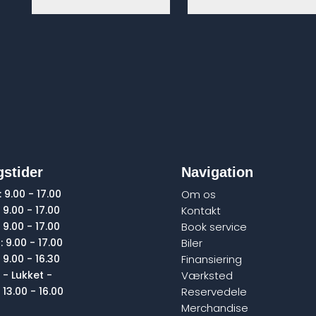
stider
Navigation
:
9.00 - 17.00
Om os
9.00 - 17.00
Kontakt
:
9.00 - 17.00
Book service
:
9.00 - 17.00
Biler
9.00 - 16.30
Finansiering
- Lukket -
Værksted
13.00 - 16.00
Reservedele
Merchandise