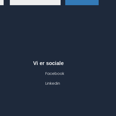
Vi er sociale
Facebook
Linkedin