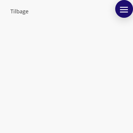
Tilbage