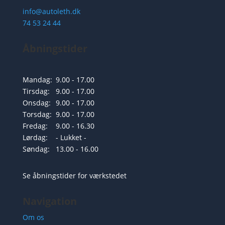
info@autoleth.dk
74 53 24 44
Åbningstider
Mandag:
9.00 - 17.00
Tirsdag:
9.00 - 17.00
Onsdag:
9.00 - 17.00
Torsdag:
9.00 - 17.00
Fredag:
9.00 - 16.30
Lørdag:
- Lukket -
Søndag:
13.00 - 16.00
Se åbningstider for værkstedet
Navigation
Om os