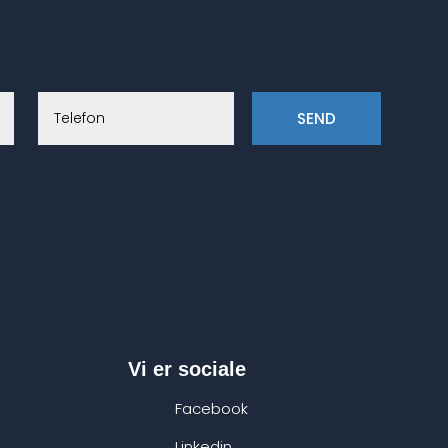
SEND
Vi er sociale
Facebook
Linkedin