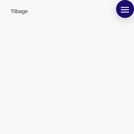
Tilbage