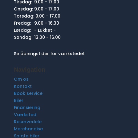
Tirsdag:
9.00 - 17.00
Onsdag:
9.00 - 17.00
Torsdag:
9.00 - 17.00
Fredag:
9.00 - 16.30
Lørdag:
- Lukket -
Søndag:
13.00 - 16.00
Se åbningstider for værkstedet
Navigation
Om os
Kontakt
Book service
Biler
Finansiering
Værksted
Reservedele
Merchandise
Solgte biler