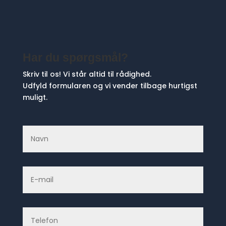
Har du spørgsmål?
Skriv til os! Vi står altid til rådighed.
Udfyld formularen og vi vender tilbage hurtigst
muligt.