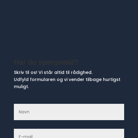
Har du spørgsmål?
Skriv til os! Vi står altid til rådighed.
Udfyld formularen og vi vender tilbage hurtigst
muligt.