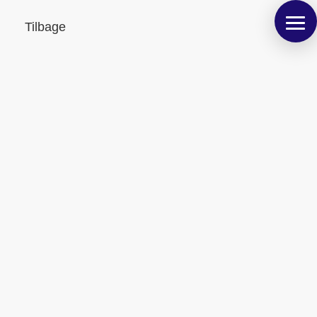
Tilbage