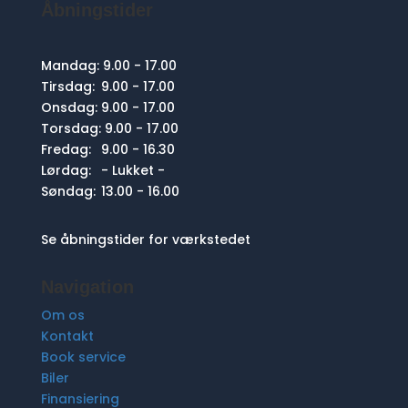
Åbningstider
Mandag:
9.00 - 17.00
Tirsdag:
9.00 - 17.00
Onsdag:
9.00 - 17.00
Torsdag:
9.00 - 17.00
Fredag:
9.00 - 16.30
Lørdag:
- Lukket -
Søndag:
13.00 - 16.00
Se åbningstider for værkstedet
Navigation
Om os
Kontakt
Book service
Biler
Finansiering