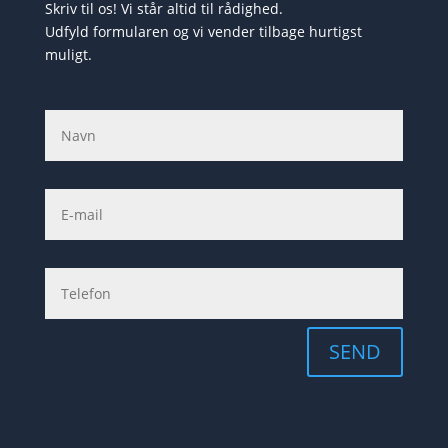
Skriv til os! Vi står altid til rådighed.
Udfyld formularen og vi vender tilbage hurtigst
muligt.
SEND