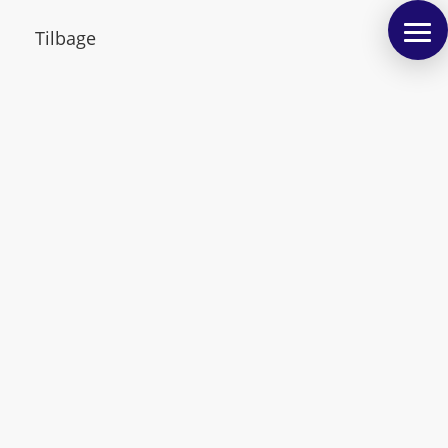
Tilbage