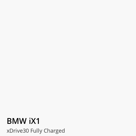
BMW iX1
xDrive30 Fully Charged