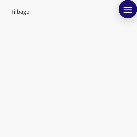
Tilbage