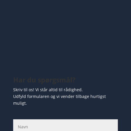
Har du spørgsmål?
Skriv til os! Vi står altid til rådighed.
Udfyld formularen og vi vender tilbage hurtigst
muligt.