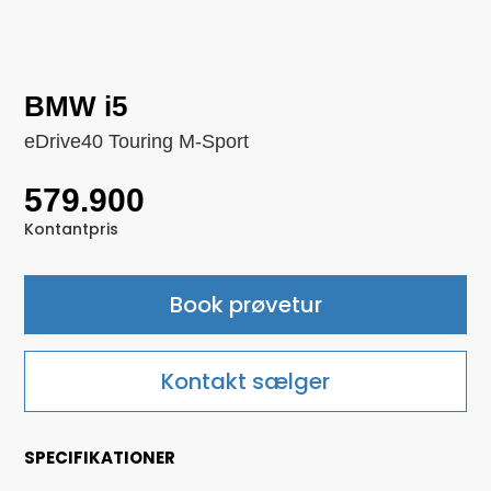
BMW i5
eDrive40 Touring M-Sport
579.900
Kontantpris
Book prøvetur
Kontakt sælger
SPECIFIKATIONER