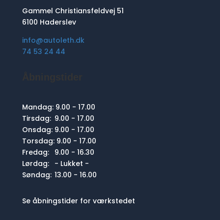
Gammel Christiansfeldvej 51
6100 Haderslev
info@autoleth.dk
74 53 24 44
Åbningstider
Mandag:
9.00 - 17.00
Tirsdag:
9.00 - 17.00
Onsdag:
9.00 - 17.00
Torsdag:
9.00 - 17.00
Fredag:
9.00 - 16.30
Lørdag:
- Lukket -
Søndag:
13.00 - 16.00
Se åbningstider for værkstedet