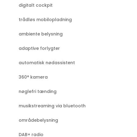
digitalt cockpit
trådløs mobilopladning
ambiente belysning
adaptive forlygter
automatisk nødassistent
360° kamera
nøglefri tænding
musikstreaming via bluetooth
områdebelysning
DAB+ radio