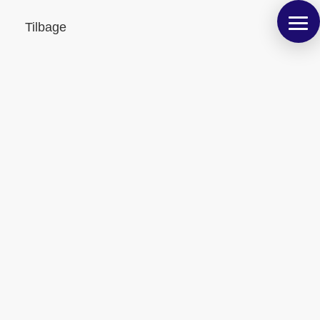
Tilbage