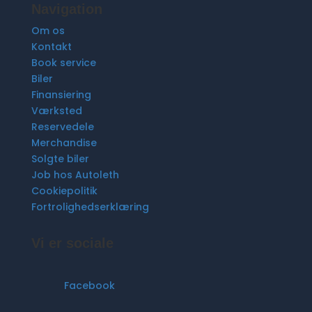
Navigation
Om os
Kontakt
Book service
Biler
Finansiering
Værksted
Reservedele
Merchandise
Solgte biler
Job hos Autoleth
Cookiepolitik
Fortrolighedserklæring
Vi er sociale
Facebook