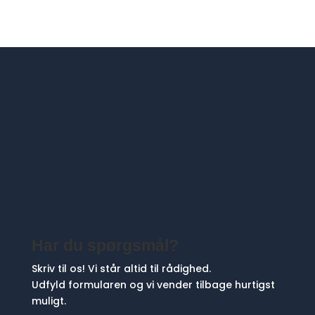
Har du spørgsmål?
Skriv til os! Vi står altid til rådighed.
Udfyld formularen og vi vender tilbage hurtigst
muligt.