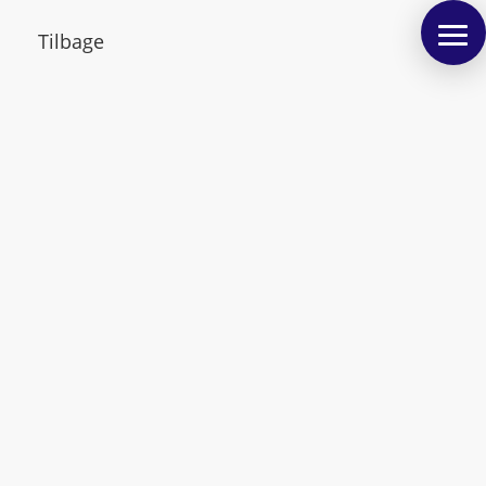
Tilbage