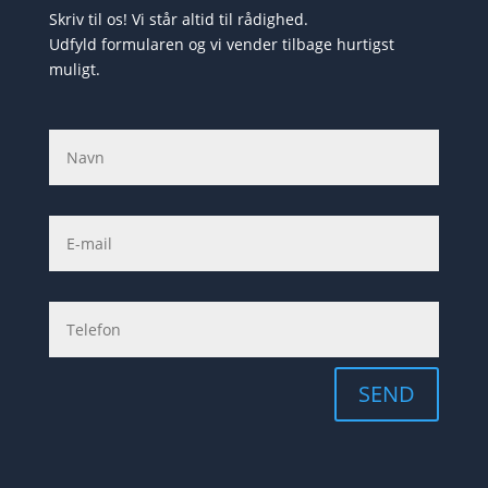
Skriv til os! Vi står altid til rådighed.
Udfyld formularen og vi vender tilbage hurtigst
muligt.
SEND