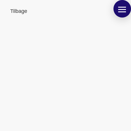
Tilbage