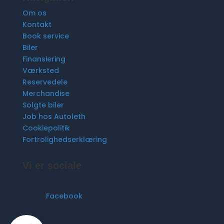
Om os
Kontakt
Book service
Biler
Finansiering
Værksted
Reservedele
Merchandise
Solgte biler
Job hos Autoleth
Cookiepolitik
Fortrolighedserklæring
Vi er sociale
Facebook