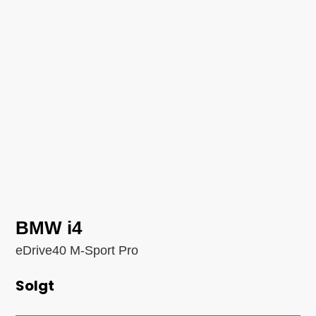
BMW i4
eDrive40 M-Sport Pro
Solgt