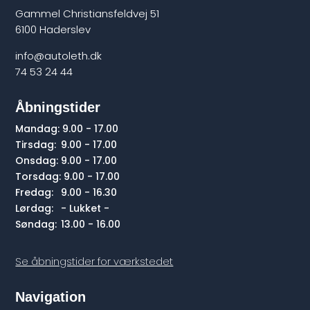
Gammel Christiansfeldvej 51
6100 Haderslev
info@autoleth.dk
74 53 24 44
Åbningstider
Mandag:
9.00 - 17.00
Tirsdag:
9.00 - 17.00
Onsdag:
9.00 - 17.00
Torsdag:
9.00 - 17.00
Fredag:
9.00 - 16.30
Lørdag:
- Lukket -
Søndag:
13.00 - 16.00
Se åbningstider for værkstedet
Navigation