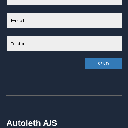
SEND
Autoleth A/S