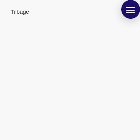
Tilbage