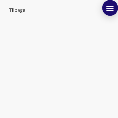
Tilbage