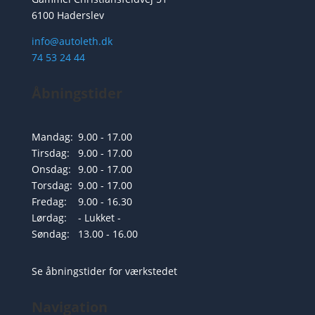
6100 Haderslev
info@autoleth.dk
74 53 24 44
Åbningstider
Mandag:
9.00 - 17.00
Tirsdag:
9.00 - 17.00
Onsdag:
9.00 - 17.00
Torsdag:
9.00 - 17.00
Fredag:
9.00 - 16.30
Lørdag:
- Lukket -
Søndag:
13.00 - 16.00
Se åbningstider for værkstedet
Navigation