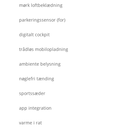
mørk loftbeklædning
parkeringssensor (for)
digitalt cockpit
trådløs mobilopladning
ambiente belysning
nøglefri tænding
sportssæder
app integration
varme i rat