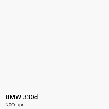
BMW 330d
3,0Coupé