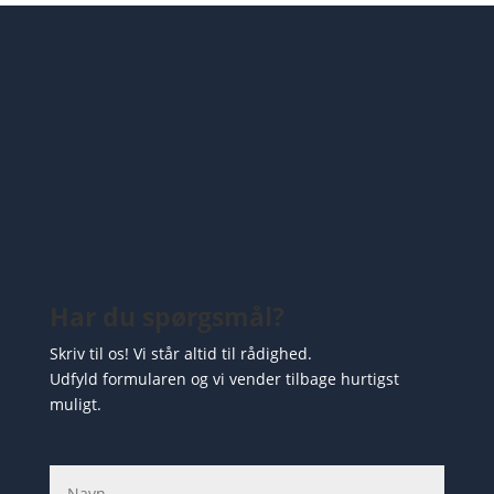
Har du spørgsmål?
Skriv til os! Vi står altid til rådighed.
Udfyld formularen og vi vender tilbage hurtigst
muligt.