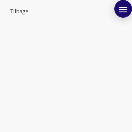
Tilbage