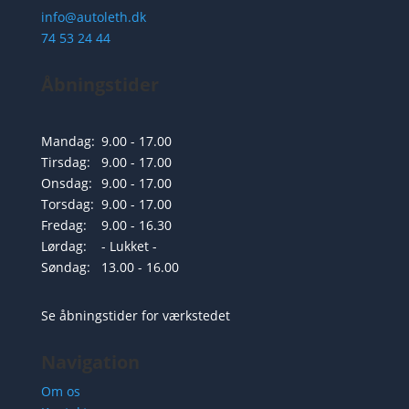
info@autoleth.dk
74 53 24 44
Åbningstider
Mandag:
9.00 - 17.00
Tirsdag:
9.00 - 17.00
Onsdag:
9.00 - 17.00
Torsdag:
9.00 - 17.00
Fredag:
9.00 - 16.30
Lørdag:
- Lukket -
Søndag:
13.00 - 16.00
Se åbningstider for værkstedet
Navigation
Om os