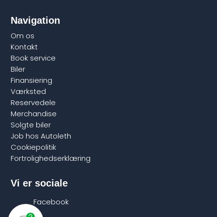
Navigation
Om os
Kontakt
Book service
Biler
Finansiering
Værksted
Reservedele
Merchandise
Solgte biler
Job hos Autoleth
Cookiepolitik
Fortrolighedserklæring
Vi er sociale
Facebook