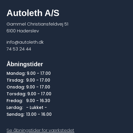
Autoleth A/S
Gammel Christiansfeldvej 51
6100 Haderslev
info@autoleth.dk
74 53 24 44
Åbningstider
Mandag:
9.00 - 17.00
Tirsdag:
9.00 - 17.00
Onsdag:
9.00 - 17.00
Torsdag:
9.00 - 17.00
Fredag:
9.00 - 16.30
Lørdag:
- Lukket -
Søndag:
13.00 - 16.00
Se åbningstider for værkstedet