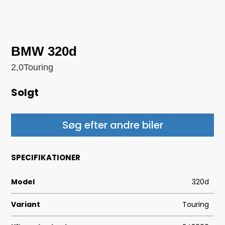
BMW 320d
2,0Touring
Solgt
Søg efter andre biler
SPECIFIKATIONER
Model
320d
Variant
Touring