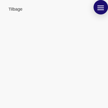
Tilbage